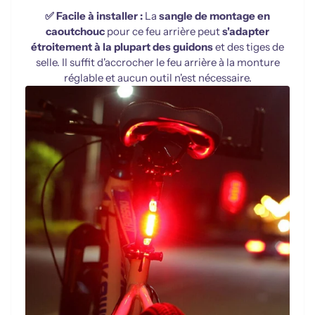
✅ Facile à installer :
La
sangle de montage en
caoutchouc
pour ce feu arrière peut
s'adapter
étroitement à la plupart des guidons
et des tiges de
selle. Il suffit d'accrocher le feu arrière à la monture
réglable et aucun outil n'est nécessaire.