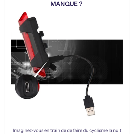
MANQUE ?
Imaginez-vous en train de de faire du cyclisme la nuit