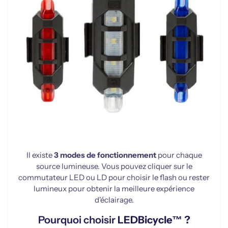
Il existe
3 modes de fonctionnement
pour chaque
source lumineuse. Vous pouvez cliquer sur le
commutateur LED ou LD pour choisir le flash ou rester
lumineux pour obtenir la meilleure expérience
d'éclairage.
Pourquoi choisir
LEDBicycle™ ?