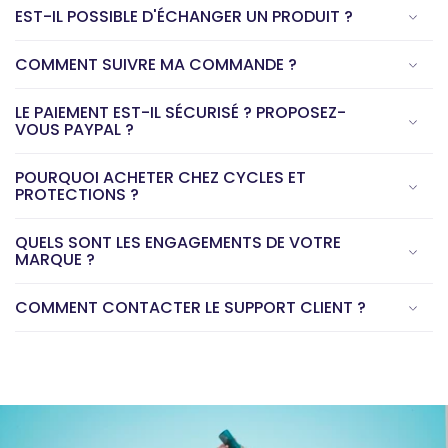
EST-IL POSSIBLE D'ÉCHANGER UN PRODUIT ?
COMMENT SUIVRE MA COMMANDE ?
LE PAIEMENT EST-IL SÉCURISÉ ? PROPOSEZ-
VOUS PAYPAL ?
POURQUOI ACHETER CHEZ CYCLES ET
PROTECTIONS ?
QUELS SONT LES ENGAGEMENTS DE VOTRE
MARQUE ?
COMMENT CONTACTER LE SUPPORT CLIENT ?