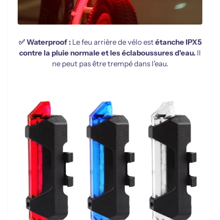
✅ Waterproof :
Le feu arrière de vélo est
étanche IPX5
contre la pluie normale et les éclaboussures d'eau.
Il
ne peut pas être trempé dans l'eau.