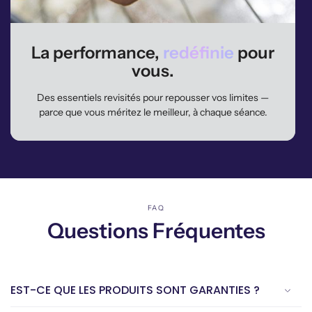
La performance,
redéfinie
pour
vous.
Des essentiels revisités pour repousser vos limites —
parce que vous méritez le meilleur, à chaque séance.
FAQ
Questions Fréquentes
EST-CE QUE LES PRODUITS SONT GARANTIES ?