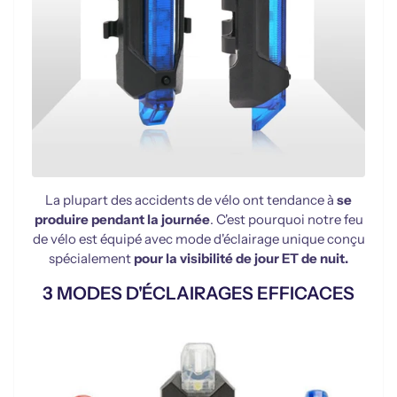
La plupart des accidents de vélo ont tendance à
se
produire pendant la journée
. C'est pourquoi notre feu
de vélo est équipé avec mode d'éclairage unique conçu
spécialement
pour la visibilité de jour ET de nuit.
3 MODES D'ÉCLAIRAGES EFFICACES