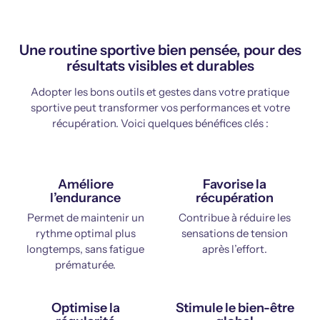
Une routine sportive bien pensée, pour des
résultats visibles et durables
Adopter les bons outils et gestes dans votre pratique
sportive peut transformer vos performances et votre
récupération. Voici quelques bénéfices clés :
Améliore
Favorise la
l’endurance
récupération
Permet de maintenir un
Contribue à réduire les
rythme optimal plus
sensations de tension
longtemps, sans fatigue
après l’effort.
prématurée.
Optimise la
Stimule le bien-être