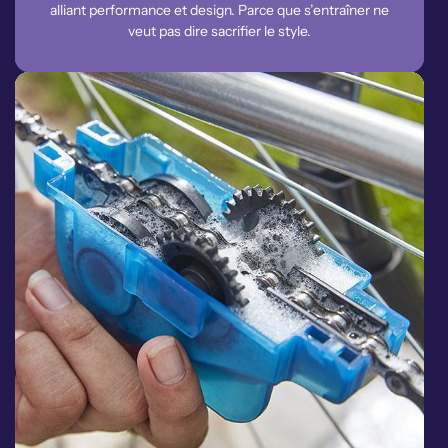
alliant performance et design. Parce que s’entraîner ne
veut pas dire sacrifier le style.