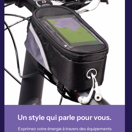
Un style qui parle pour vous.
Exprimez votre énergie à travers des équipements