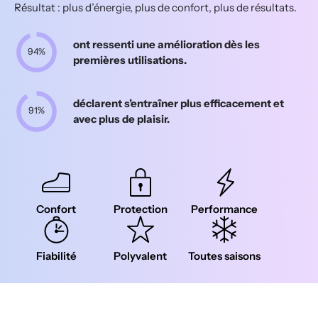
Résultat : plus d’énergie, plus de confort, plus de résultats.
ont ressenti une amélioration dès les
94%
premières utilisations.
déclarent s’entraîner plus efficacement et
91%
avec plus de plaisir.
Confort
Protection
Performance
Fiabilité
Polyvalent
Toutes saisons