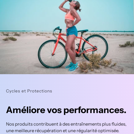
Cycles et Protections
Améliore vos performances.
Nos produits contribuent à des entraînements plus fluides,
une meilleure récupération et une régularité optimisée.