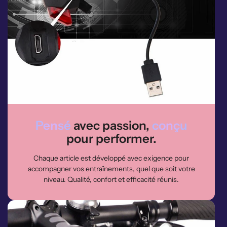
Pensé
avec passion,
conçu
pour performer.
Chaque article est développé avec exigence pour
accompagner vos entraînements, quel que soit votre
niveau. Qualité, confort et efficacité réunis.