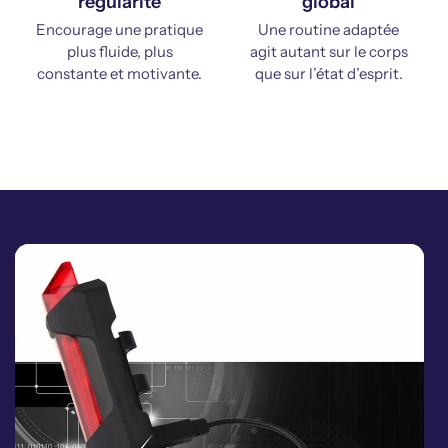
régularité
global
Encourage une pratique
Une routine adaptée
plus fluide, plus
agit autant sur le corps
constante et motivante.
que sur l’état d’esprit.