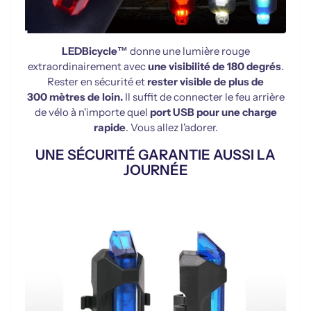
LEDBicycle™
donne une lumière rouge
extraordinairement avec
une visibilité de 180 degrés
.
Rester en sécurité et
rester visible de plus de
300 mètres de loin.
Il suffit de connecter le feu arrière
de vélo à n'importe quel
port USB pour une charge
rapide
. Vous allez l'adorer.
UNE SÉCURITÉ GARANTIE AUSSI LA
JOURNÉE